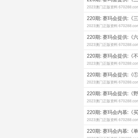
2023澳门正版资料 670288.co
220期: 赛玛会提供:
2023澳门正版资料 670288.co
220期: 赛玛会提供:
2023澳门正版资料 670288.co
220期: 赛玛会提供:
2023澳门正版资料 670288.co
220期: 赛玛会提供:
2023澳门正版资料 670288.co
220期: 赛玛会提供:
2023澳门正版资料 670288.co
220期: 赛玛会内慕:
2023澳门正版资料 670288.co
220期: 赛玛会内慕: