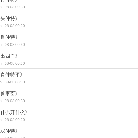
m
08-08 00:30
《三头仲特》
m
08-08 00:30
《六肖仲特》
m
08-08 00:30
《不出四肖》
m
08-08 00:30
《①肖仲特平》
m
08-08 00:30
《野兽家畜》
m
08-08 00:30
《买什么开什么》
m
08-08 00:30
《单双仲特》