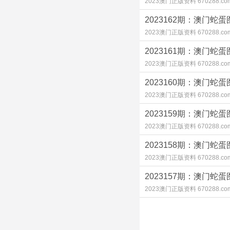
2023澳门正版资料 670288.co
2023162期：澳门蛇蛋
2023澳门正版资料 670288.co
2023161期：澳门蛇蛋
2023澳门正版资料 670288.co
2023160期：澳门蛇蛋
2023澳门正版资料 670288.co
2023159期：澳门蛇蛋
2023澳门正版资料 670288.co
2023158期：澳门蛇蛋
2023澳门正版资料 670288.co
2023157期：澳门蛇蛋
2023澳门正版资料 670288.co