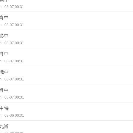
m
08-07 00:31
三肖中
m
08-07 00:31
碼必中
m
08-07 00:31
二肖中
m
08-07 00:31
玄機中
m
08-07 00:31
三肖中
m
08-07 00:31
肖中特
m
08-06 00:31
家九肖