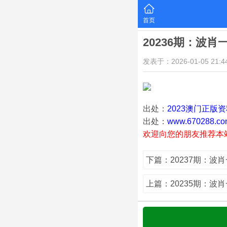
首页
20236期：波肖
发表于：2026-01-05 21:44
出处：
2023澳门正版
出处：
www.670288.co
欢迎向您的朋友推荐本
下篇：20237期：波
上篇：20235期：波